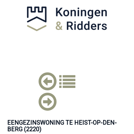
EENGEZINSWONING TE HEIST-OP-DEN-
BERG (2220)