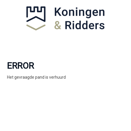
ERROR
Het gevraagde pand is verhuurd