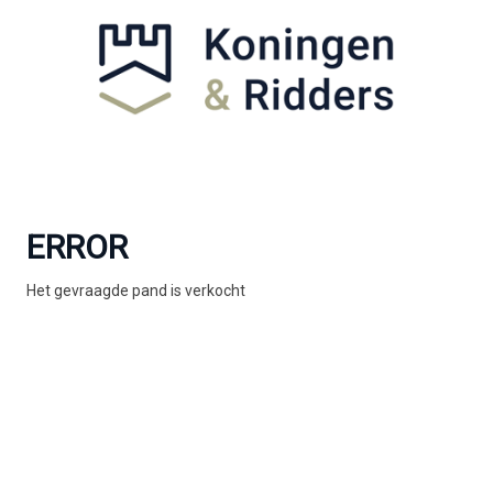
ERROR
Het gevraagde pand is verkocht