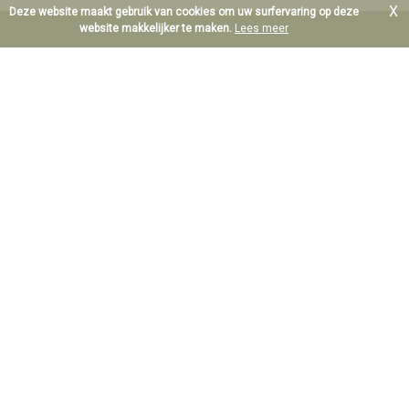
X
Deze website maakt gebruik van cookies om uw surfervaring op deze
website makkelijker te maken.
Lees meer