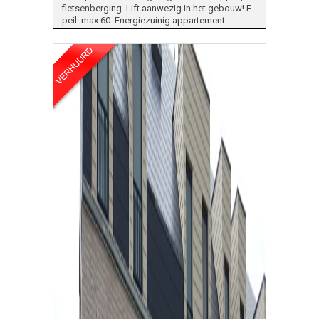
fietsenberging. Lift aanwezig in het gebouw! E-
peil: max 60. Energiezuinig appartement.