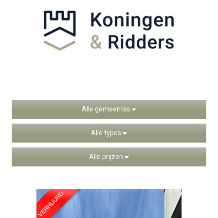
Alle gemeentes
Alle types
Alle prijzen