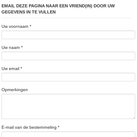
EMAIL DEZE PAGINA NAAR EEN VRIEND(IN) DOOR UW
GEGEVENS IN TE VULLEN
Uw voornaam
*
Uw naam
*
Uw email
*
Opmerkingen
E-mail van de bestemmeling
*