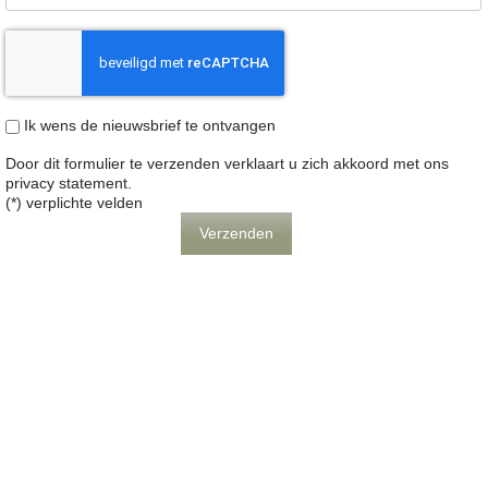
Ik wens de nieuwsbrief te ontvangen
Door dit formulier te verzenden verklaart u zich akkoord met ons
privacy statement
.
(*) verplichte velden
Verzenden