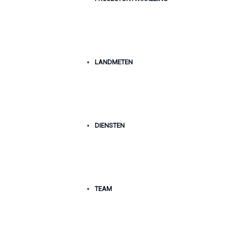
LANDMETEN
DIENSTEN
TEAM