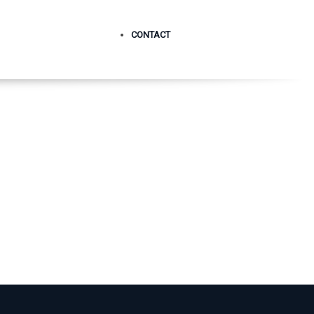
CONTACT