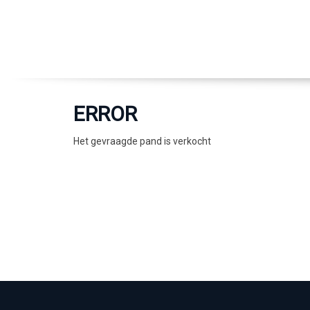
ERROR
Het gevraagde pand is verkocht