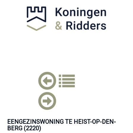
EENGEZINSWONING TE HEIST-OP-DEN-
BERG (2220)