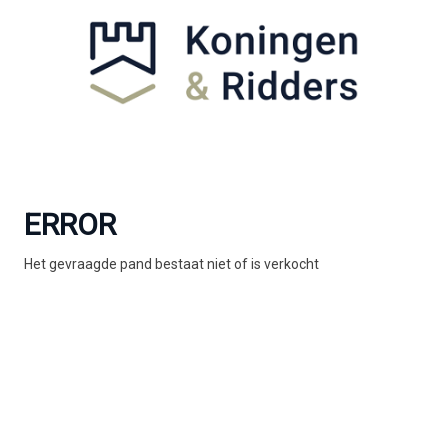
ERROR
Het gevraagde pand bestaat niet of is verkocht