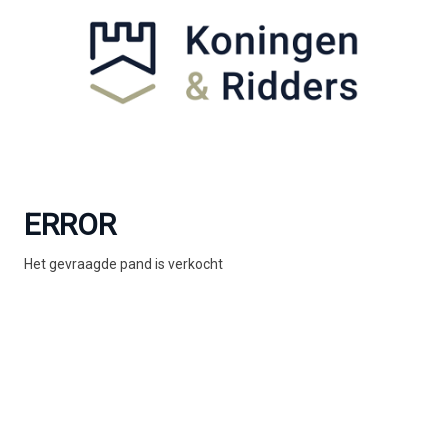
ERROR
Het gevraagde pand is verkocht