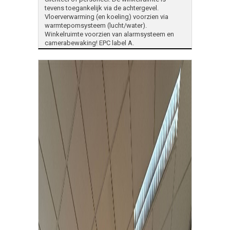
tevens toegankelijk via de achtergevel.
Vloerverwarming (en koeling) voorzien via
warmtepomsysteem (lucht/water).
Winkelruimte voorzien van alarmsysteem en
camerabewaking! EPC label A.