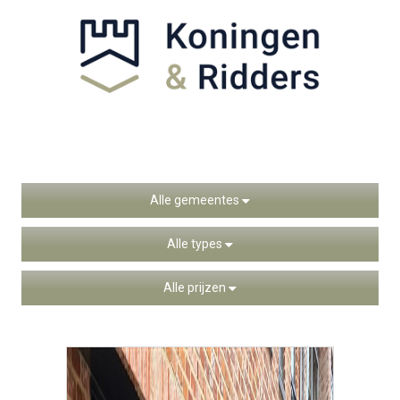
Alle gemeentes
Alle types
Alle prijzen