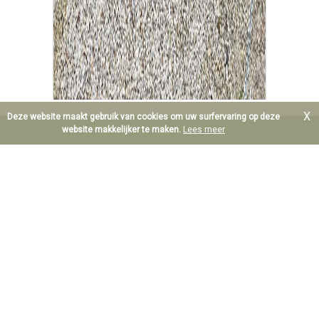
X
Deze website maakt gebruik van cookies om uw surfervaring op deze
website makkelijker te maken.
Lees meer