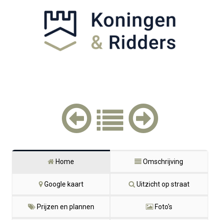
Home
Omschrijving
Google kaart
Uitzicht op straat
Prijzen en plannen
Foto's