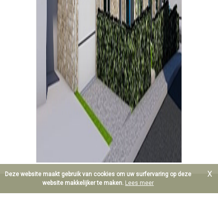
X
Deze website maakt gebruik van cookies om uw surfervaring op deze
website makkelijker te maken.
Lees meer