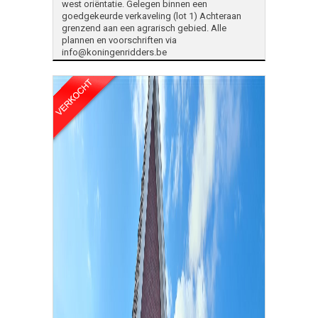
west oriëntatie. Gelegen binnen een
goedgekeurde verkaveling (lot 1) Achteraan
grenzend aan een agrarisch gebied. Alle
plannen en voorschriften via
info@koningenridders.be