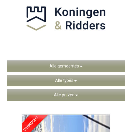
Alle gemeentes
Alle types
Alle prijzen