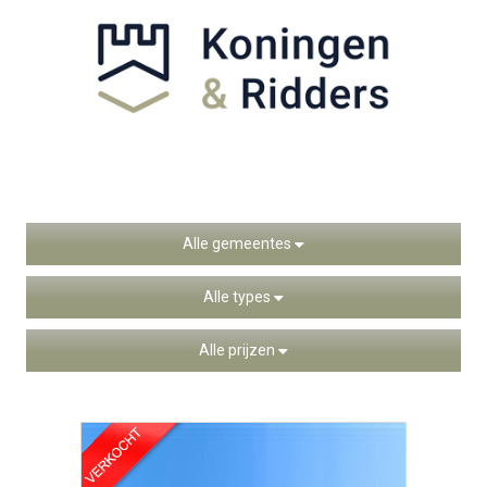
Alle gemeentes
Alle types
Alle prijzen