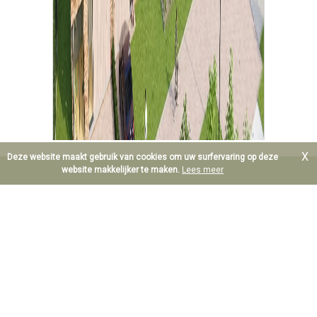
X
Deze website maakt gebruik van cookies om uw surfervaring op deze
website makkelijker te maken.
Lees meer